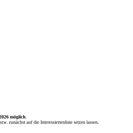
2026 möglich
.
. zunächst auf die Interessiertenliste setzen lassen.