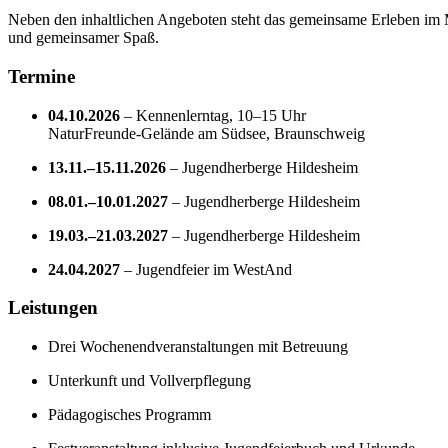
Neben den inhaltlichen Angeboten steht das gemeinsame Erleben im 
und gemeinsamer Spaß.
Termine
04.10.2026
– Kennenlerntag, 10–15 Uhr
NaturFreunde-Gelände am Südsee, Braunschweig
13.11.–15.11.2026
– Jugendherberge Hildesheim
08.01.–10.01.2027
– Jugendherberge Hildesheim
19.03.–21.03.2027
– Jugendherberge Hildesheim
24.04.2027
– Jugendfeier im WestAnd
Leistungen
Drei Wochenendveranstaltungen mit Betreuung
Unterkunft und Vollverpflegung
Pädagogisches Programm