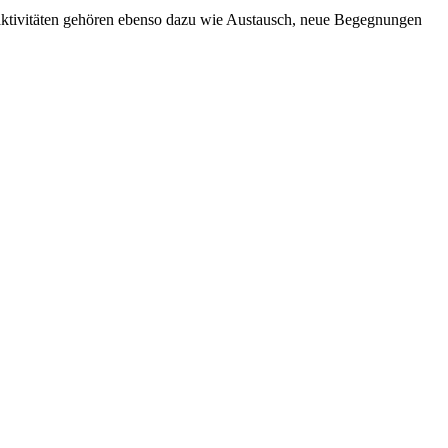
aktivitäten gehören ebenso dazu wie Austausch, neue Begegnungen