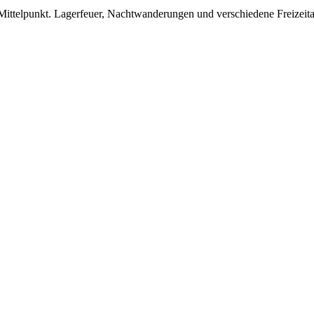
Mittelpunkt. Lagerfeuer, Nachtwanderungen und verschiedene Freizeit