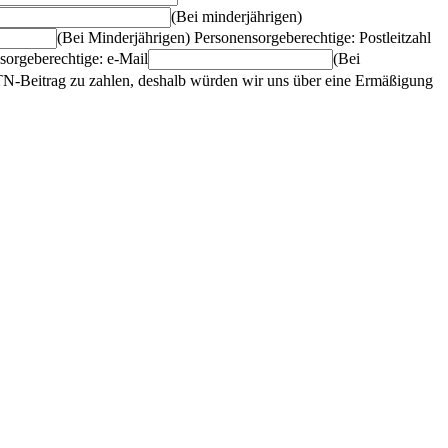
(Bei minderjährigen)
(Bei Minderjährigen) Personensorgeberechtige: Postleitzahl
sorgeberechtige: e-Mail
(Bei
n TN-Beitrag zu zahlen, deshalb würden wir uns über eine Ermäßigung