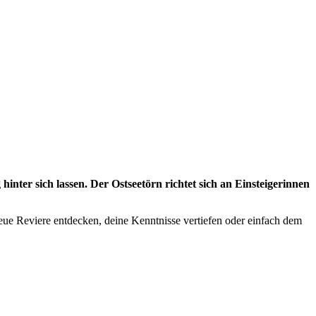
nter sich lassen. Der Ostseetörn richtet sich an Einsteigerinnen
neue Reviere entdecken, deine Kenntnisse vertiefen oder einfach dem