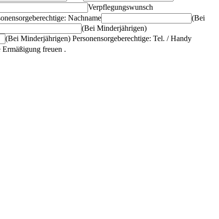
Verpflegungswunsch
rsonensorgeberechtige: Nachname
(Bei
(Bei Minderjährigen)
(Bei Minderjährigen) Personensorgeberechtige: Tel. / Handy
e Ermäßigung freuen .