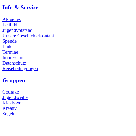
Info & Service
Aktuelles
Leitbild
Jugendvorstand
Unsere Geschichte
Kontakt
Spende
Links
Termine
Impressum
Datenschutz
Reisebedingungen
Gruppen
Courage
Jugendweihe
Kickboxen
Kreativ
Segeln