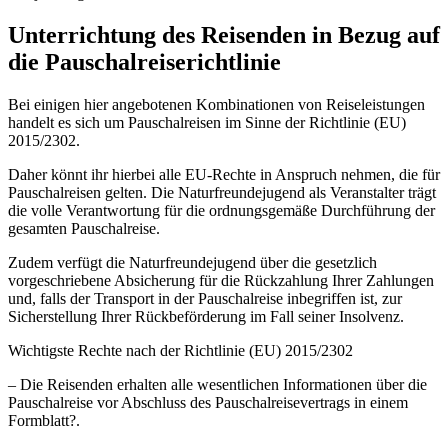
Unterrichtung des Reisenden in Bezug auf
die Pauschalreiserichtlinie
Bei einigen hier angebotenen Kombinationen von Reiseleistungen
handelt es sich um Pauschalreisen im Sinne der Richtlinie (EU)
2015/2302.
Daher könnt ihr hierbei alle EU-Rechte in Anspruch nehmen, die für
Pauschalreisen gelten. Die Naturfreundejugend als Veranstalter trägt
die volle Verantwortung für die ordnungsgemäße Durchführung der
gesamten Pauschalreise.
Zudem verfügt die Naturfreundejugend über die gesetzlich
vorgeschriebene Absicherung für die Rückzahlung Ihrer Zahlungen
und, falls der Transport in der Pauschalreise inbegriffen ist, zur
Sicherstellung Ihrer Rückbeförderung im Fall seiner Insolvenz.
Wichtigste Rechte nach der Richtlinie (EU) 2015/2302
– Die Reisenden erhalten alle wesentlichen Informationen über die
Pauschalreise vor Abschluss des Pauschalreisevertrags in einem
Formblatt?.