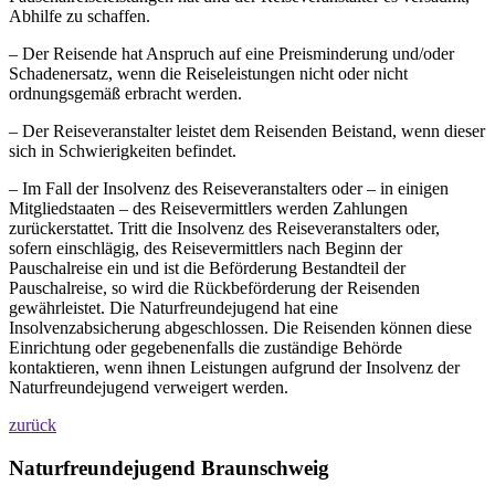
Abhilfe zu schaffen.
– Der Reisende hat Anspruch auf eine Preisminderung und/oder
Schadenersatz, wenn die Reiseleistungen nicht oder nicht
ordnungsgemäß erbracht werden.
– Der Reiseveranstalter leistet dem Reisenden Beistand, wenn dieser
sich in Schwierigkeiten befindet.
– Im Fall der Insolvenz des Reiseveranstalters oder – in einigen
Mitgliedstaaten – des Reisevermittlers werden Zahlungen
zurückerstattet. Tritt die Insolvenz des Reiseveranstalters oder,
sofern einschlägig, des Reisevermittlers nach Beginn der
Pauschalreise ein und ist die Beförderung Bestandteil der
Pauschalreise, so wird die Rückbeförderung der Reisenden
gewährleistet. Die Naturfreundejugend hat eine
Insolvenzabsicherung abgeschlossen. Die Reisenden können diese
Einrichtung oder gegebenenfalls die zuständige Behörde
kontaktieren, wenn ihnen Leistungen aufgrund der Insolvenz der
Naturfreundejugend verweigert werden.
zurück
Naturfreundejugend Braunschweig