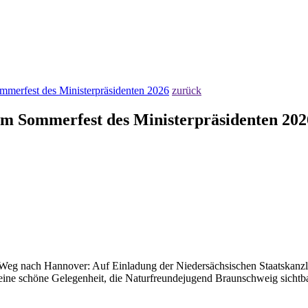
merfest des Ministerpräsidenten 2026
zurück
m Sommerfest des Ministerpräsidenten 202
n Weg nach Hannover: Auf Einladung der Niedersächsischen Staatskanz
eine schöne Gelegenheit, die Naturfreundejugend Braunschweig sichtb