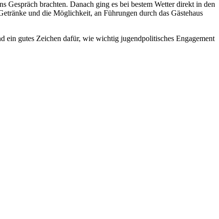
ns Gespräch brachten. Danach ging es bei bestem Wetter direkt in den
etränke und die Möglichkeit, an Führungen durch das Gästehaus
und ein gutes Zeichen dafür, wie wichtig jugendpolitisches Engagement