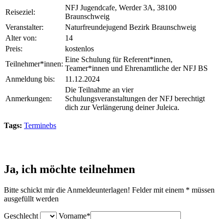
NFJ Jugendcafe, Werder 3A, 38100
Reiseziel:
Braunschweig
Veranstalter:
Naturfreundejugend Bezirk Braunschweig
Alter von:
14
Preis:
kostenlos
Eine Schulung für Referent*innen,
Teilnehmer*innen:
Teamer*innen und Ehrenamtliche der NFJ BS
Anmeldung bis:
11.12.2024
Die Teilnahme an vier
Anmerkungen:
Schulungsveranstaltungen der NFJ berechtigt
dich zur Verlängerung deiner Juleica.
Tags:
Terminebs
Ja, ich möchte teilnehmen
Bitte schickt mir die Anmeldeunterlagen! Felder mit einem * müssen
ausgefüllt werden
Geschlecht
Vorname*